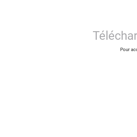
Télécha
Pour acc