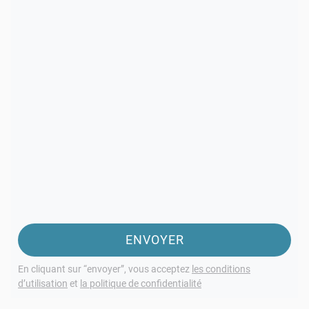
ENVOYER
En cliquant sur “envoyer”, vous acceptez
les conditions
d’utilisation
et
la politique de confidentialité